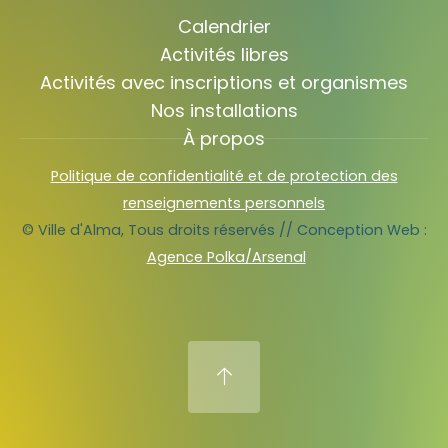
Calendrier
Activités libres
Activités avec inscriptions et organismes
Nos installations
À propos
Politique de confidentialité et de protection des
renseignements personnels
© Ville d'Alma, Tous droits réservés // Conception Web :
Agence Polka/Arsenal