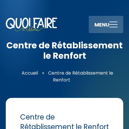
MENU
Centre de Rétablissement
le Renfort
Accueil
»
Centre de Rétablissement le
Renfort
Centre de
Rétablissement le Renfort