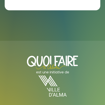
est une initiative de