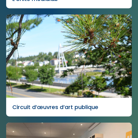
Circuit d’œuvres d’art publique