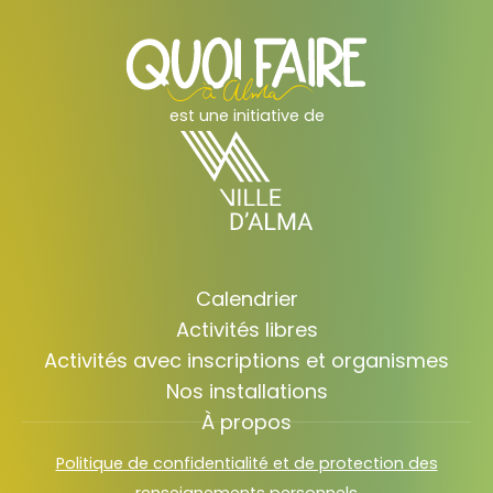
est une initiative de
Calendrier
Activités libres
Activités avec inscriptions et organismes
Nos installations
À propos
Politique de confidentialité et de protection des