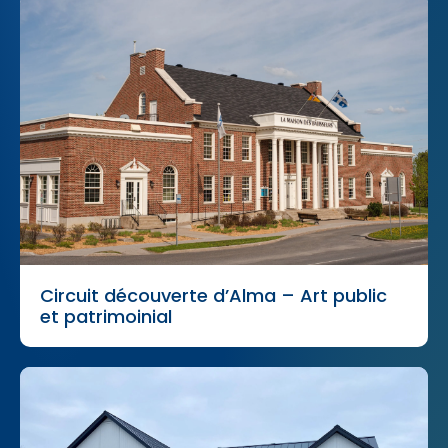
Circuit découverte d’Alma – Art public
et patrimoinial