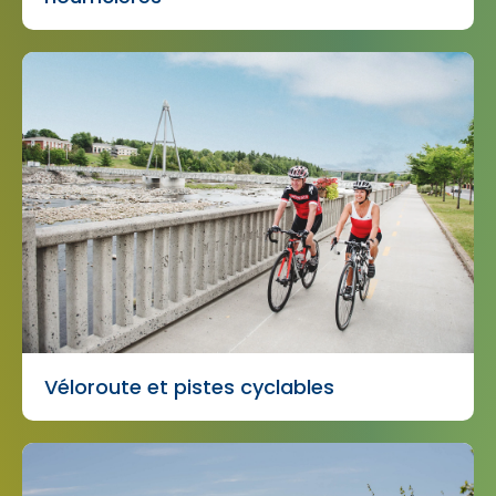
Véloroute et pistes cyclables