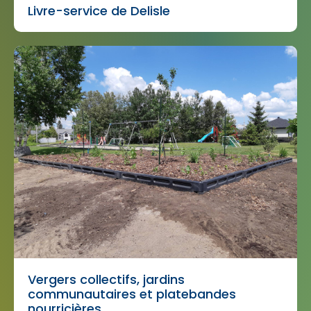
Livre-service de Delisle
Vergers collectifs, jardins
communautaires et platebandes
nourricières