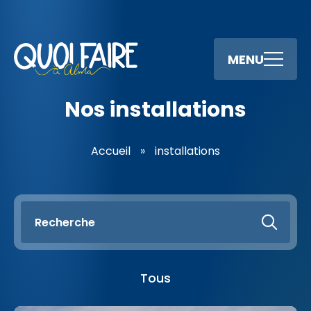
MENU
Nos installations
Accueil
»
installations
Tous