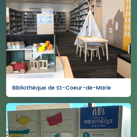
Bibliothèque de St-Coeur-de-Marie