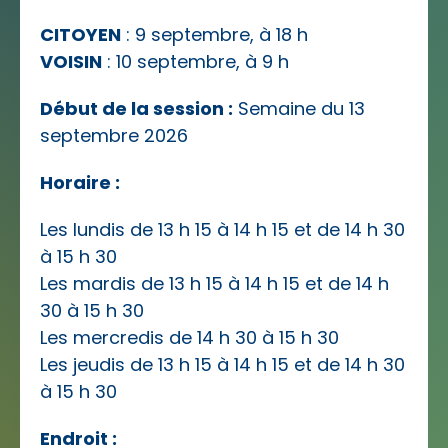
CITOYEN
: 9 septembre, à 18 h
VOISIN
: 10 septembre, à 9 h
Début de la session :
Semaine du 13
septembre 2026
Horaire :
Les lundis de 13 h 15 à 14 h 15 et de 14 h 30
à 15 h 30
Les mardis de 13 h 15 à 14 h 15 et de 14 h
30 à 15 h 30
Les mercredis de 14 h 30 à 15 h 30
Les jeudis de 13 h 15 à 14 h 15 et de 14 h 30
à 15 h 30
Endroit :