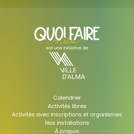
est une initiative de
Calendrier
Activités libres
Activités avec inscriptions et organismes
Nos installations
À propos