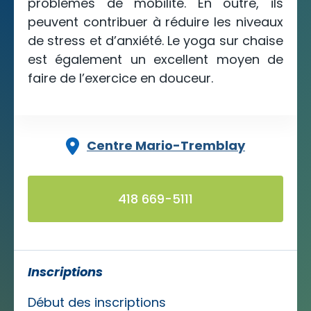
problèmes de mobilité. En outre, ils
peuvent contribuer à réduire les niveaux
de stress et d’anxiété. Le yoga sur chaise
est également un excellent moyen de
faire de l’exercice en douceur.
Centre Mario-Tremblay
418 669-5111
Inscriptions
Début des inscriptions