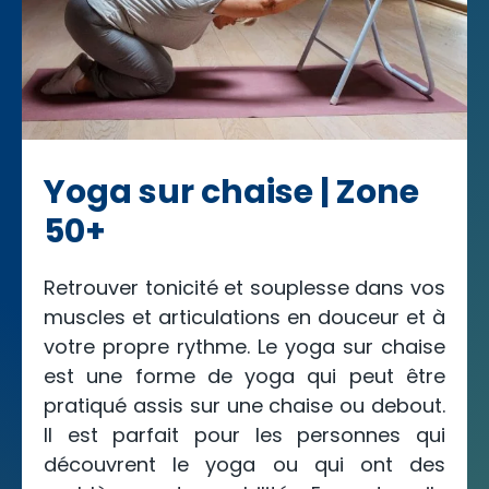
Yoga sur chaise | Zone
50+
Retrouver tonicité et souplesse dans vos
muscles et articulations en douceur et à
votre propre rythme. Le yoga sur chaise
est une forme de yoga qui peut être
pratiqué assis sur une chaise ou debout.
Il est parfait pour les personnes qui
découvrent le yoga ou qui ont des