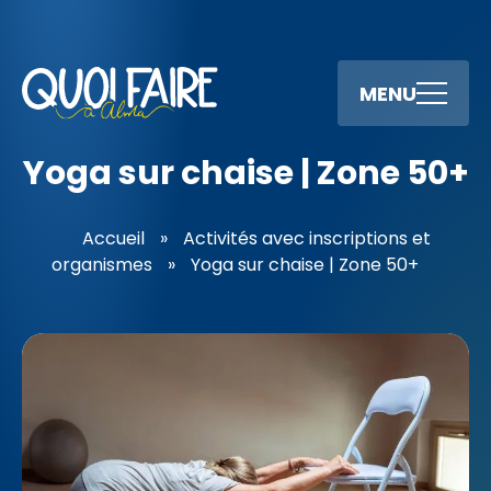
MENU
Yoga sur chaise | Zone 50+
Accueil
»
Activités avec inscriptions et
organismes
»
Yoga sur chaise | Zone 50+