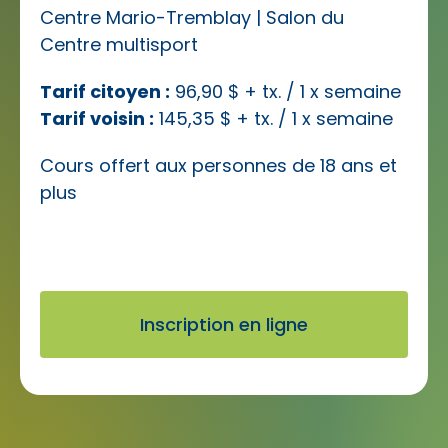
Centre Mario-Tremblay | Salon du
Centre multisport
Tarif citoyen :
96,90 $ + tx. / 1 x semaine
Tarif voisin :
145,35 $ + tx. / 1 x semaine
Cours offert aux personnes de 18 ans et
plus
Inscription en ligne