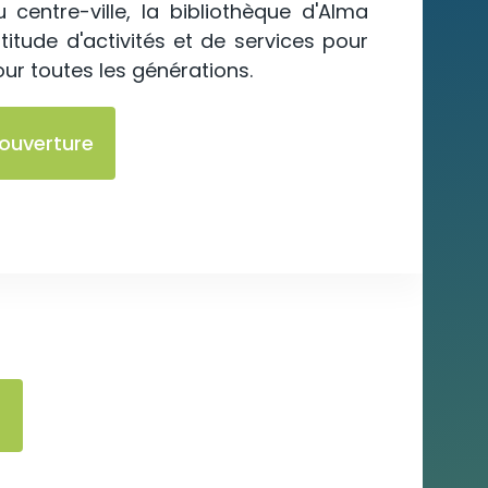
centre-ville, la bibliothèque d'Alma
itude d'activités et de services pour
our toutes les générations.
'ouverture