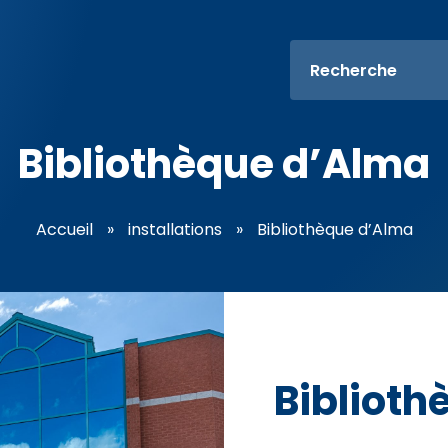
Bibliothèque d’Alma
Accueil
»
installations
»
Bibliothèque d’Alma
Biblioth