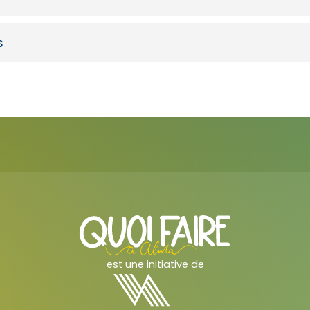
s
est une initiative de