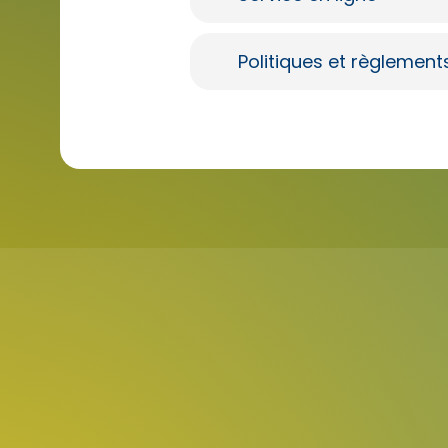
Politiques et règlement