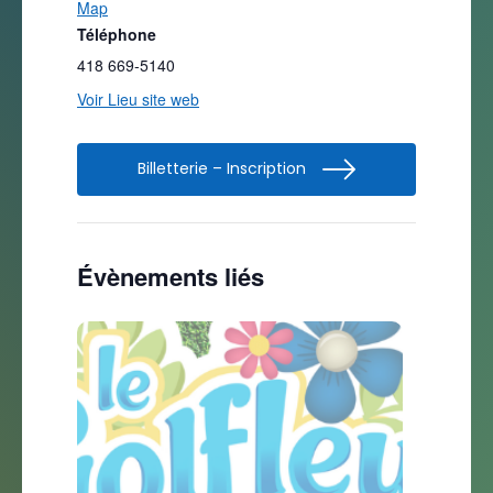
Map
Téléphone
418 669-5140
Voir Lieu site web
Billetterie – Inscription
Évènements liés