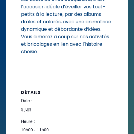
l’occasion idéale d’éveiller vos tout-
petits à la lecture, par des albums
drôles et colorés, avec une animatrice
dynamique et débordante d’idées.
Vous aimerez à coup sûr nos activités
et bricolages en lien avec l’histoire
choisie.
DÉTAILS
Date :
9 juin
Heure :
10h00 - 11h00