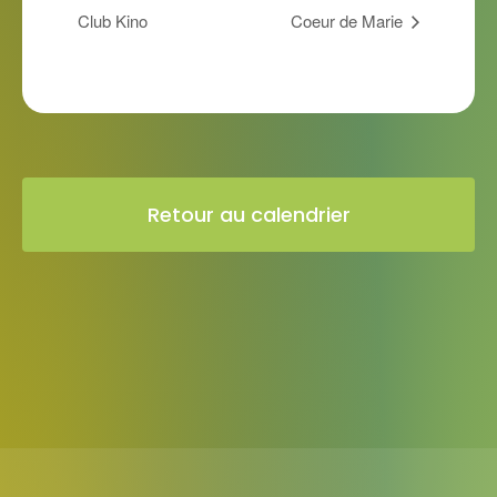
Club Kino
Coeur de Marie
Retour au calendrier