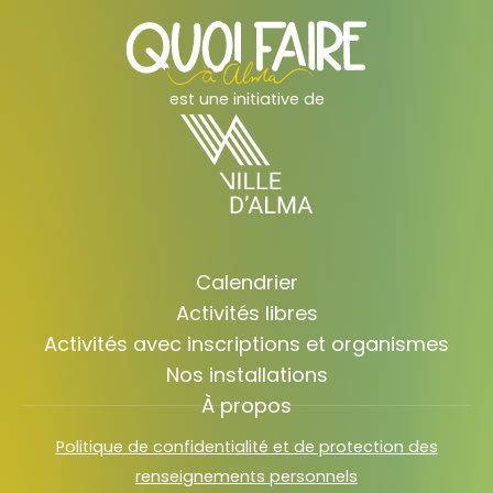
est une initiative de
Calendrier
Activités libres
Activités avec inscriptions et organismes
Nos installations
À propos
Politique de confidentialité et de protection des
renseignements personnels