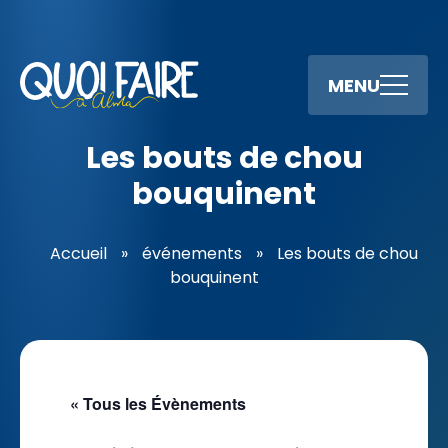
MENU
Les bouts de chou
bouquinent
Accueil
»
événements
»
Les bouts de chou
bouquinent
« Tous les Évènements