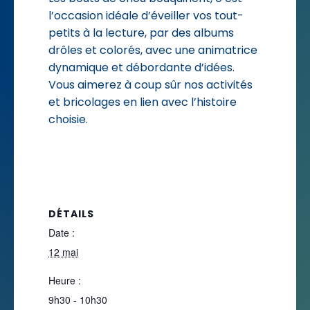
l’occasion idéale d’éveiller vos tout-
petits à la lecture, par des albums
drôles et colorés, avec une animatrice
dynamique et débordante d’idées.
Vous aimerez à coup sûr nos activités
et bricolages en lien avec l’histoire
choisie.
DÉTAILS
Date :
12 mai
Heure :
9h30 - 10h30