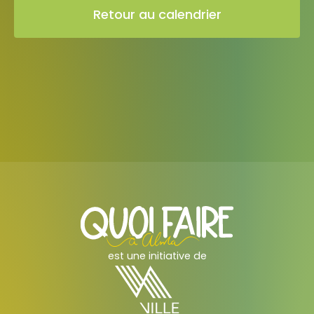
Retour au calendrier
est une initiative de