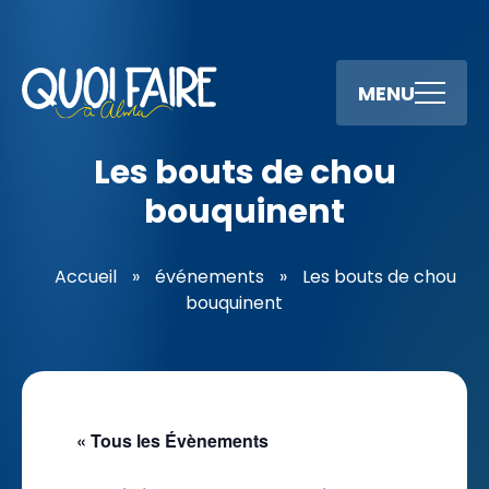
MENU
Les bouts de chou
bouquinent
Accueil
»
événements
»
Les bouts de chou
bouquinent
« Tous les Évènements