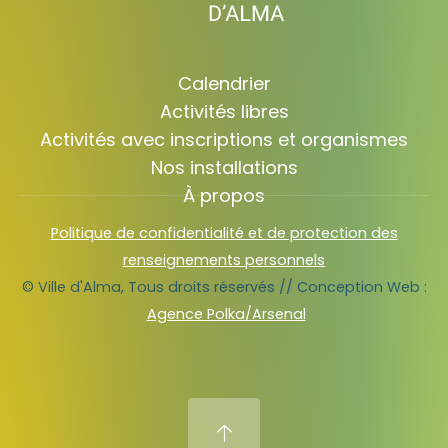
Calendrier
Activités libres
Activités avec inscriptions et organismes
Nos installations
À propos
Politique de confidentialité et de protection des
renseignements personnels
© Ville d'Alma, Tous droits réservés // Conception Web :
Agence Polka/Arsenal