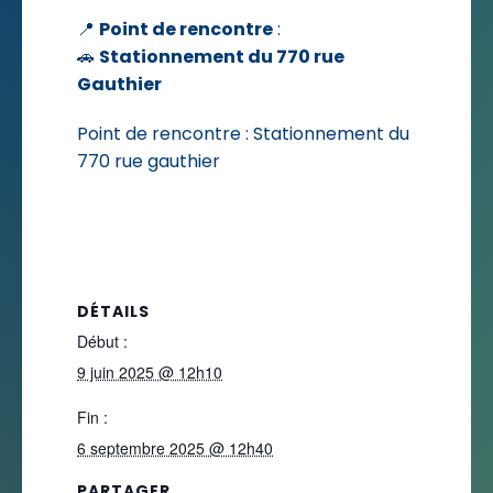
📍
Point de rencontre
:
🚗
Stationnement du 770 rue
Gauthier
Point de rencontre : Stationnement du
770 rue gauthier
DÉTAILS
Début :
9 juin 2025 @ 12h10
Fin :
6 septembre 2025 @ 12h40
PARTAGER