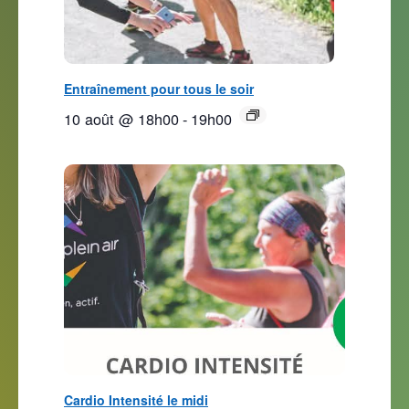
Entraînement pour tous le soir
10 août @ 18h00
-
19h00
Cardio Intensité le midi