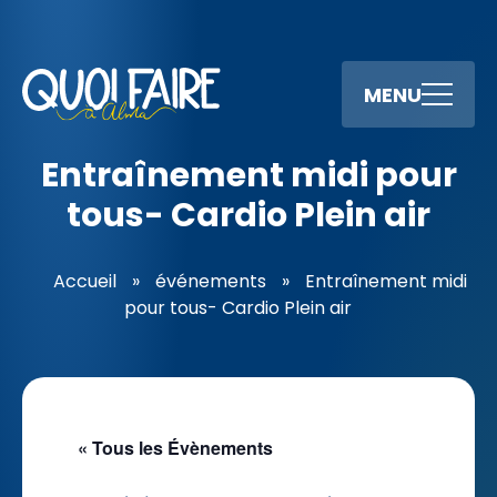
MENU
Entraînement midi pour
tous- Cardio Plein air
Accueil
»
événements
»
Entraînement midi
pour tous- Cardio Plein air
« Tous les Évènements