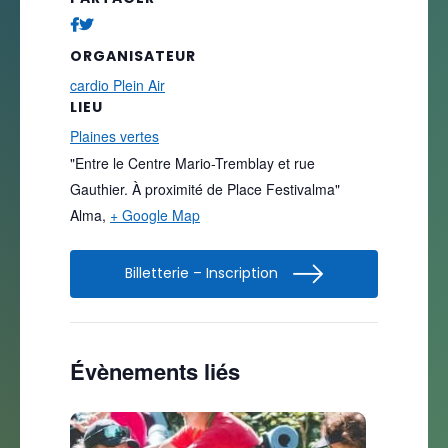
ORGANISATEUR
cardio Plein Air
LIEU
Plaines vertes
"Entre le Centre Mario-Tremblay et rue
Gauthier. À proximité de Place Festivalma"
Alma
,
+ Google Map
Billetterie – Inscription
Évènements liés