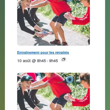
Entraînement pour les retraités
10 août @ 8h45
-
9h45