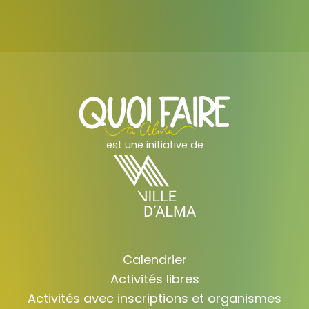
est une initiative de
Calendrier
Activités libres
Activités avec inscriptions et organismes