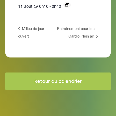
11 août @ 0h10
-
0h40
Milieu de jour
Entraînement pour tous-
ouvert
Cardio Plein air
Retour au calendrier