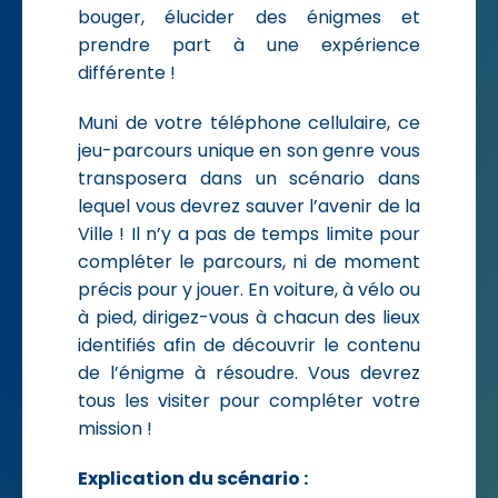
bouger, élucider des énigmes et
prendre part à une expérience
différente !
Muni de votre téléphone cellulaire, ce
jeu-parcours unique en son genre vous
transposera dans un scénario dans
lequel vous devrez sauver l’avenir de la
Ville ! Il n’y a pas de temps limite pour
compléter le parcours, ni de moment
précis pour y jouer. En voiture, à vélo ou
à pied, dirigez-vous à chacun des lieux
identifiés afin de découvrir le contenu
de l’énigme à résoudre. Vous devrez
tous les visiter pour compléter votre
mission !
Explication du scénario :