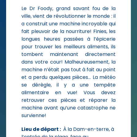
Le Dr Foody, grand savant fou de la
ville, vient de révolutionner le monde : il
a construit une machine incroyable qui
fait pleuvoir de la nourriture! Finies, les
longues heures passées à l’épicerie
pour trouver les meilleurs aliments, ils
tombent maintenant directement
dans votre cour! Malheureusement, la
machine n’était pas tout à fait au point
et a perdu quelques pièces… La météo
se dérègle, il y a une tempête
alimentaire en vue! Vous devez
retrouver ces pièces et réparer la
machine avant qu’une catastrophe ne
survienne!
Lieu de départ :
À la Dam-en-terre, à
l’entrée de la plage, face au