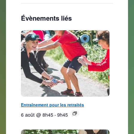
Évènements liés
Entraînement pour les retraités
6 août @ 8h45
-
9h45