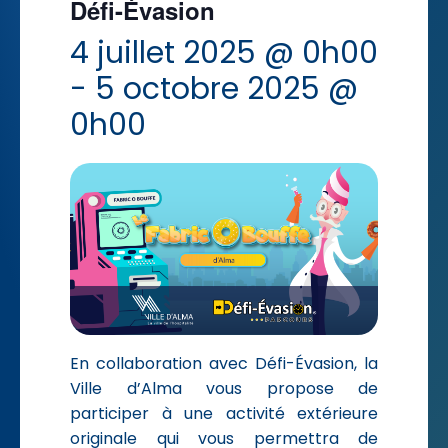
Défi-Évasion
4 juillet 2025 @ 0h00
-
5 octobre 2025 @
0h00
En collaboration avec Défi-Évasion, la
Ville d’Alma vous propose de
participer à une activité extérieure
originale qui vous permettra de