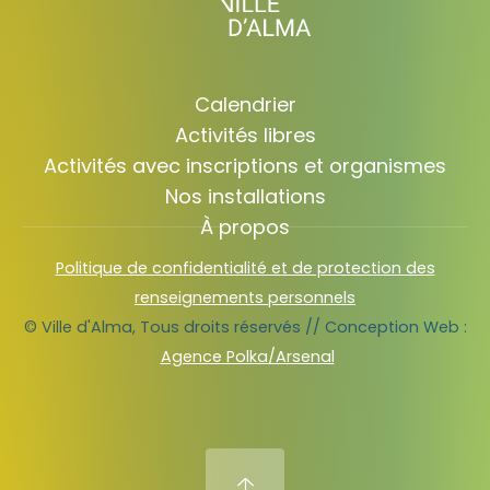
Calendrier
Activités libres
Activités avec inscriptions et organismes
Nos installations
À propos
Politique de confidentialité et de protection des
renseignements personnels
© Ville d'Alma, Tous droits réservés // Conception Web :
Agence Polka/Arsenal