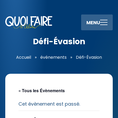
MENU
Défi-Évasion
Accueil
»
événements
»
Défi-Évasion
« Tous les Évènements
Cet évènement est passé.