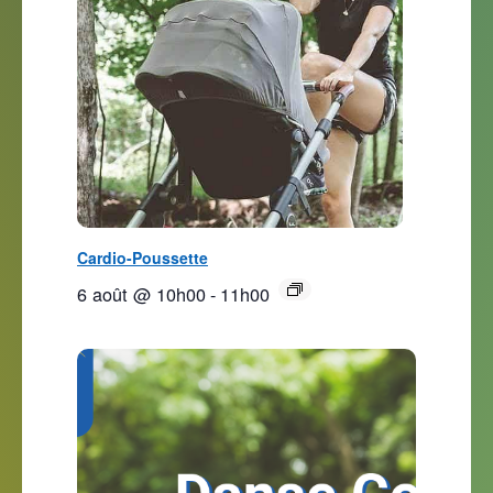
Cardio-Poussette
6 août @ 10h00
-
11h00