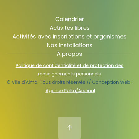
Calendrier
Activités libres
Activités avec inscriptions et organismes
Nos installations
À propos
Politique de confidentialité et de protection des
renseignements personnels
© Ville d'Alma, Tous droits réservés // Conception Web :
Agence Polka/Arsenal