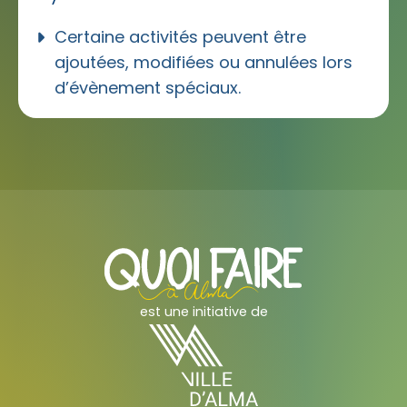
Certaine activités peuvent être
ajoutées, modifiées ou annulées lors
d’évènement spéciaux.
est une initiative de