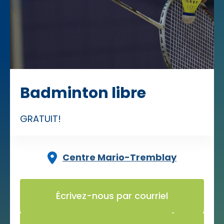
Badminton libre
GRATUIT!
Centre Mario-Tremblay
Écrivez-nous par courriel