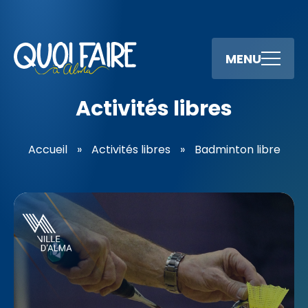
MENU
Activités libres
Accueil
»
Activités libres
»
Badminton libre